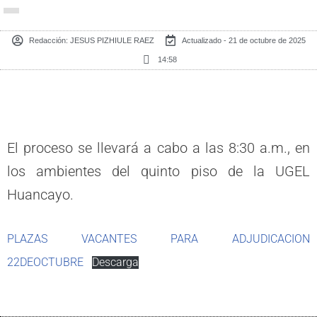
Redacción:
JESUS PIZHIULE RAEZ
Actualizado - 21 de octubre de 2025
14:58
El proceso se llevará a cabo a las 8:30 a.m., en
los ambientes del quinto piso de la UGEL
Huancayo.
PLAZAS VACANTES PARA ADJUDICACION
22DEOCTUBRE
Descarga