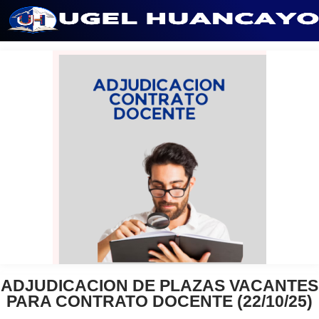
Saltar
al
contenido
ADJUDICACION DE PLAZAS VACANTES
PARA CONTRATO DOCENTE (22/10/25)