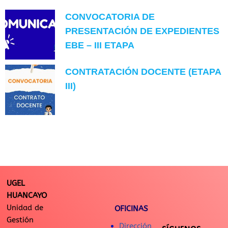
CONVOCATORIA DE
PRESENTACIÓN DE EXPEDIENTES
EBE – III ETAPA
CONTRATACIÓN DOCENTE (ETAPA
III)
UGEL
HUANCAYO
Unidad de
OFICINAS
Gestión
Dirección