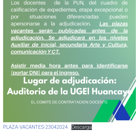
PLAZA-VACANTES-23042024
Descarga