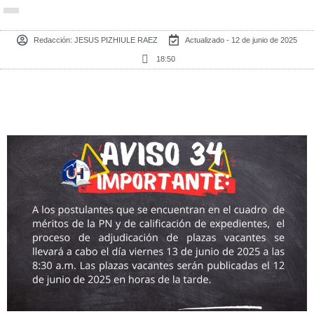
Redacción:
JESUS PIZHIULE RAEZ
Actualizado - 12 de junio de 2025
18:50