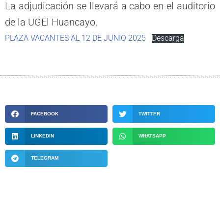
La adjudicación se llevará a cabo en el auditorio
de la UGEl Huancayo.
PLAZA VACANTES AL 12 DE JUNIO 2025
Descarga
FACEBOOK
TWITTER
LINKEDIN
WHATSAPP
TELEGRAM