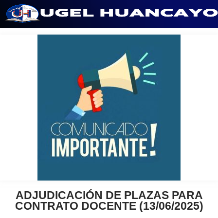
Saltar
al
contenido
ADJUDICACIÓN DE PLAZAS PARA
CONTRATO DOCENTE (13/06/2025)