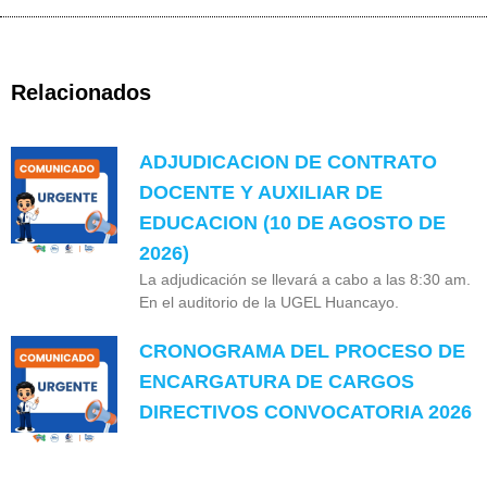
Relacionados
ADJUDICACION DE CONTRATO
DOCENTE Y AUXILIAR DE
EDUCACION (10 DE AGOSTO DE
2026)
La adjudicación se llevará a cabo a las 8:30 am.
En el auditorio de la UGEL Huancayo.
CRONOGRAMA DEL PROCESO DE
ENCARGATURA DE CARGOS
DIRECTIVOS CONVOCATORIA 2026