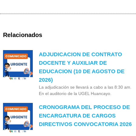
Relacionados
ADJUDICACION DE CONTRATO
DOCENTE Y AUXILIAR DE
EDUCACION (10 DE AGOSTO DE
2026)
La adjudicación se llevará a cabo a las 8:30 am.
En el auditorio de la UGEL Huancayo.
CRONOGRAMA DEL PROCESO DE
ENCARGATURA DE CARGOS
DIRECTIVOS CONVOCATORIA 2026