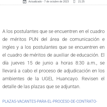
Actualizado - 7 de octubre de 2023
21:25
A los postulantes que se encuentren en el cuadro
de méritos PUN del área de comunicación e
ingles y a los postulantes que se encuentren en
el cuadro de méritos de auxiliar de educación. El
día jueves 15 de junio a horas 8:30 a.m., se
llevará a cabo el proceso de adjudicación en los
ambientes de la UGEL Huancayo. Revisen el
detalle de las plazas que se adjuntan.
PLAZAS-VACANTES-PARA-EL-PROCESO-DE-CONTRATO-