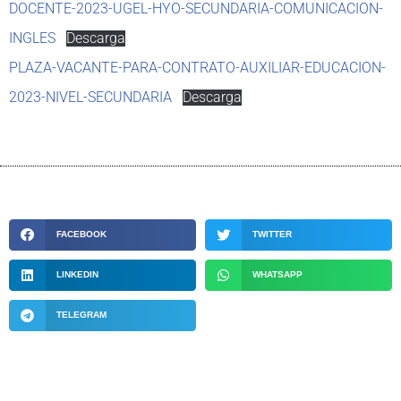
DOCENTE-2023-UGEL-HYO-SECUNDARIA-COMUNICACION-
INGLES
Descarga
PLAZA-VACANTE-PARA-CONTRATO-AUXILIAR-EDUCACION-
2023-NIVEL-SECUNDARIA
Descarga
FACEBOOK
TWITTER
LINKEDIN
WHATSAPP
TELEGRAM