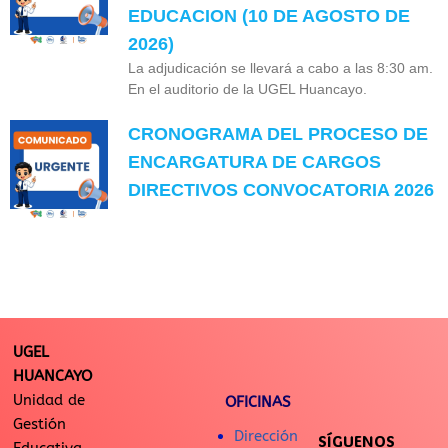
EDUCACION (10 DE AGOSTO DE
2026)
La adjudicación se llevará a cabo a las 8:30 am.
En el auditorio de la UGEL Huancayo.
CRONOGRAMA DEL PROCESO DE
ENCARGATURA DE CARGOS
DIRECTIVOS CONVOCATORIA 2026
UGEL
HUANCAYO
Unidad de
OFICINAS
Gestión
Dirección
SÍGUENOS