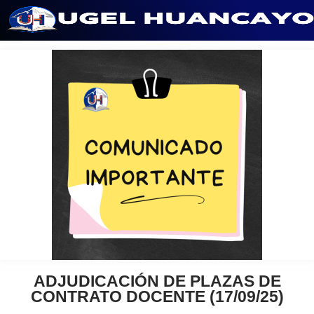
Saltar
al
contenido
ADJUDICACIÓN DE PLAZAS DE
CONTRATO DOCENTE (17/09/25)