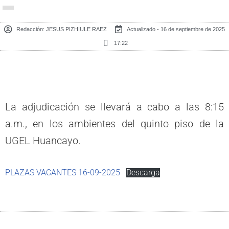
Redacción:
JESUS PIZHIULE RAEZ
Actualizado - 16 de septiembre de 2025
17:22
La adjudicación se llevará a cabo a las 8:15
a.m., en los ambientes del quinto piso de la
UGEL Huancayo.
PLAZAS VACANTES 16-09-2025
Descarga