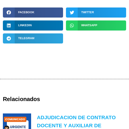
FACEBOOK
TWITTER
LINKEDIN
WHATSAPP
TELEGRAM
Relacionados
ADJUDICACION DE CONTRATO
DOCENTE Y AUXILIAR DE