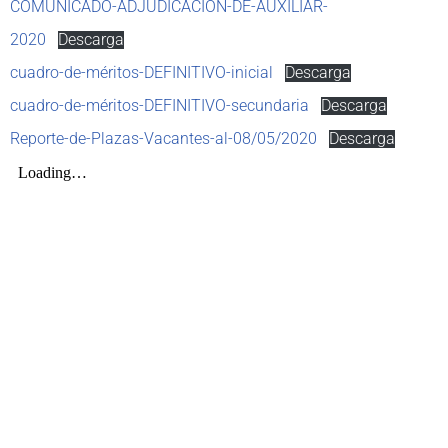
COMUNICADO-ADJUDICACIÓN-DE-AUXILIAR-
2020
Descarga
cuadro-de-méritos-DEFINITIVO-inicial
Descarga
cuadro-de-méritos-DEFINITIVO-secundaria
Descarga
Reporte-de-Plazas-Vacantes-al-08/05/2020
Descarga