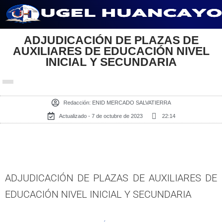
Saltar
al
ADJUDICACIÓN DE PLAZAS DE
AUXILIARES DE EDUCACIÓN NIVEL
contenido
INICIAL Y SECUNDARIA
Redacción:
ENID MERCADO SALVATIERRA
Actualizado - 7 de octubre de 2023
22:14
ADJUDICACIÓN DE PLAZAS DE AUXILIARES DE
EDUCACIÓN NIVEL INICIAL Y SECUNDARIA