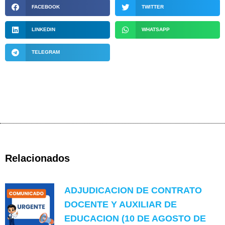
FACEBOOK
TWITTER
LINKEDIN
WHATSAPP
TELEGRAM
Relacionados
ADJUDICACION DE CONTRATO
DOCENTE Y AUXILIAR DE
EDUCACION (10 DE AGOSTO DE