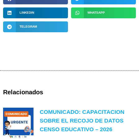
LINKEDIN
WHATSAPP
TELEGRAM
Relacionados
COMUNICADO: CAPACITACION
SOBRE EL RECOJO DE DATOS
CENSO EDUCATIVO – 2026