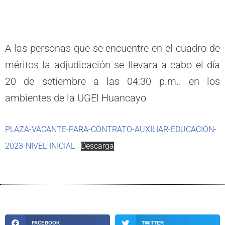
A las personas que se encuentre en el cuadro de
méritos la adjudicación se llevara a cabo el día
20 de setiembre a las 04:30 p.m.. en los
ambientes de la UGEl Huancayo
PLAZA-VACANTE-PARA-CONTRATO-AUXILIAR-EDUCACION-
2023-NIVEL-INICIAL
Descarga
FACEBOOK
TWITTER