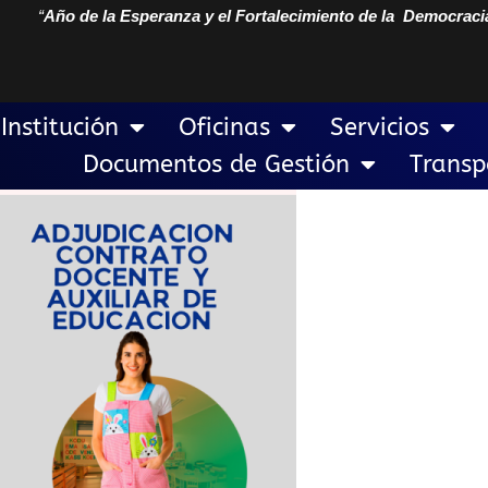
“
Año de la Esperanza y el Fortalecimiento de la Democraci
Institución
Oficinas
Servicios
Documentos de Gestión
Transp