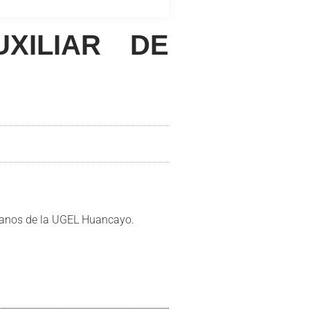
XILIAR DE
humanos de la UGEL Huancayo.