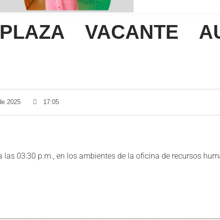
PLAZA VACANTE AU
 de 2025
17:05
 a las 03:30 p.m., en los ambientes de la oficina de recursos 