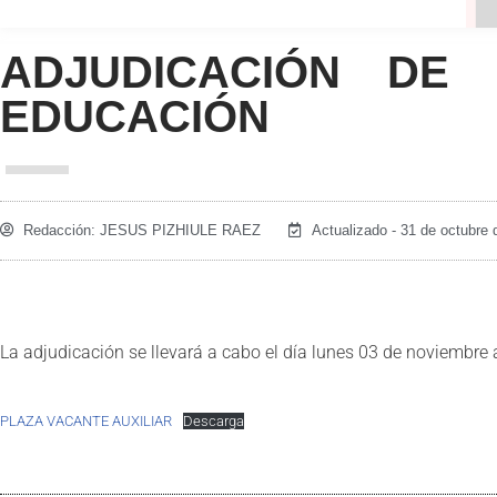
ADJUDICACIÓN DE 
EDUCACIÓN
Redacción:
JESUS PIZHIULE RAEZ
Actualizado - 31 de octubre
La adjudicación se llevará a cabo el día lunes 03 de noviembre
PLAZA VACANTE AUXILIAR
Descarga