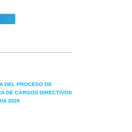
 DEL PROCESO DE
A DE CARGOS DIRECTIVOS
A 2026