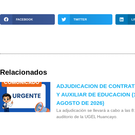
FACEBOOK
TWITTER
LI
Relacionados
ADJUDICACION DE CONTRA
Y AUXILIAR DE EDUCACION (
AGOSTO DE 2026)
La adjudicación se llevará a cabo a las 8
auditorio de la UGEL Huancayo.