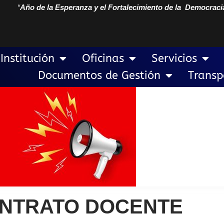
“
Año de la Esperanza y el Fortalecimiento de la Democraci
Institución
Oficinas
Servicios
Documentos de Gestión
Transp
ONTRATO DOCENTE