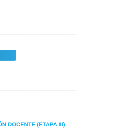
 DOCENTE (ETAPA III)