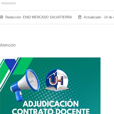
Redacción:
ENID MERCADO SALVATIERRA
Actualizado - 14 de
Atención