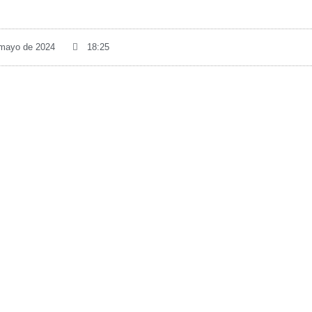
 mayo de 2024
18:25