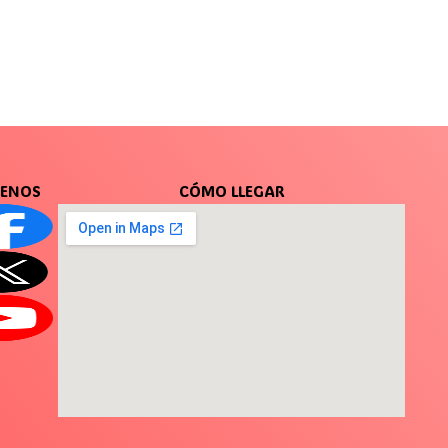
UENOS
CÓMO LLEGAR