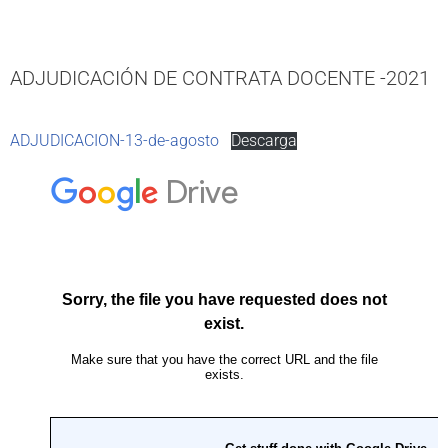
ADJUDICACIÓN DE CONTRATA DOCENTE -2021
ADJUDICACION-13-de-agosto
Descarga