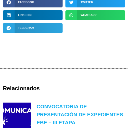
FACEBOOK
TWITTER
LINKEDIN
WHATSAPP
TELEGRAM
Relacionados
CONVOCATORIA DE
PRESENTACIÓN DE EXPEDIENTES
EBE – III ETAPA