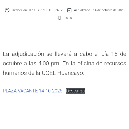
Redacción:
JESUS PIZHIULE RAEZ
Actualizado - 14 de octubre de 2025
18:20
La adjudicación se llevará a cabo el día 15 de
octubre a las 4,00 pm. En la oficina de recursos
humanos de la UGEL Huancayo.
PLAZA VACANTE 14-10-2025
Descarga