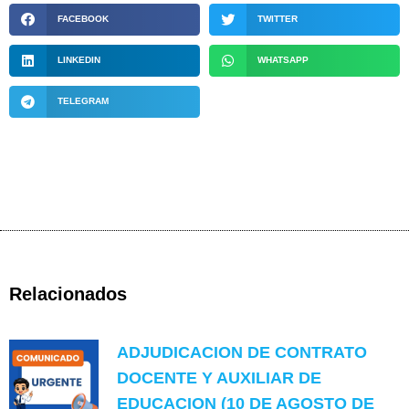
FACEBOOK
TWITTER
LINKEDIN
WHATSAPP
TELEGRAM
Relacionados
ADJUDICACION DE CONTRATO
DOCENTE Y AUXILIAR DE
EDUCACION (10 DE AGOSTO DE