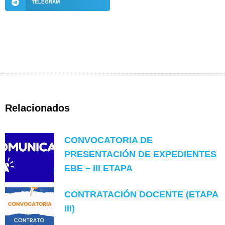
TELEGRAM
Relacionados
CONVOCATORIA DE
PRESENTACIÓN DE EXPEDIENTES
EBE – III ETAPA
CONTRATACIÓN DOCENTE (ETAPA
III)