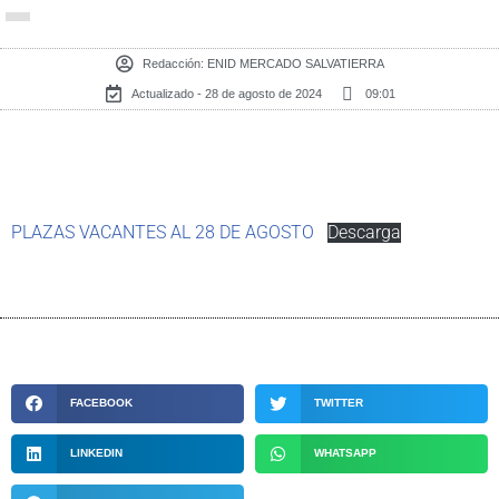
Redacción:
ENID MERCADO SALVATIERRA
Actualizado - 28 de agosto de 2024
09:01
PLAZAS VACANTES AL 28 DE AGOSTO
Descarga
FACEBOOK
TWITTER
LINKEDIN
WHATSAPP