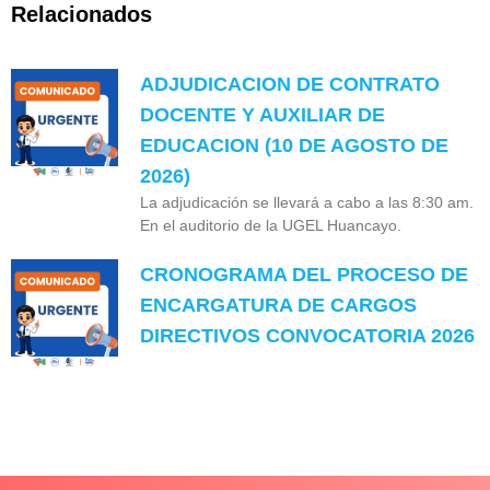
Relacionados
ADJUDICACION DE CONTRATO
DOCENTE Y AUXILIAR DE
EDUCACION (10 DE AGOSTO DE
2026)
La adjudicación se llevará a cabo a las 8:30 am.
En el auditorio de la UGEL Huancayo.
CRONOGRAMA DEL PROCESO DE
ENCARGATURA DE CARGOS
DIRECTIVOS CONVOCATORIA 2026