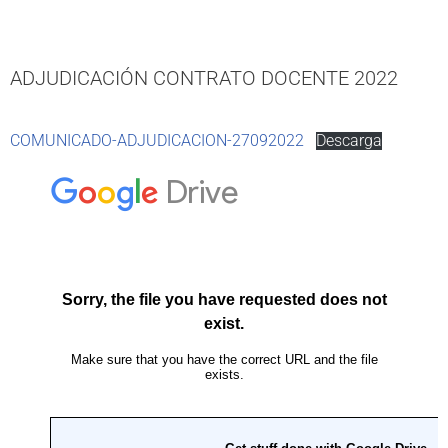
ADJUDICACIÓN CONTRATO DOCENTE 2022
COMUNICADO-ADJUDICACION-27092022
Descarga