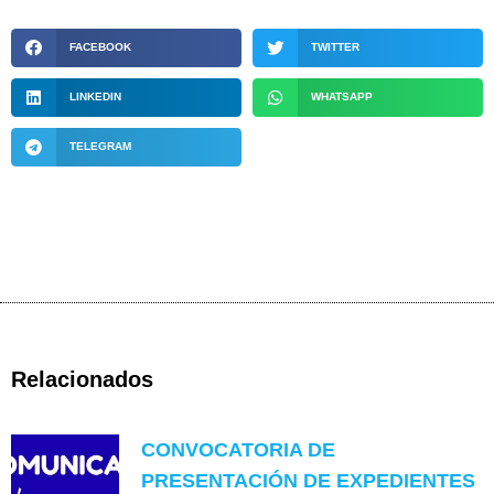
FACEBOOK
TWITTER
LINKEDIN
WHATSAPP
TELEGRAM
Relacionados
CONVOCATORIA DE
PRESENTACIÓN DE EXPEDIENTES