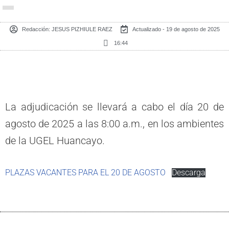
Redacción:
JESUS PIZHIULE RAEZ
Actualizado - 19 de agosto de 2025
16:44
La adjudicación se llevará a cabo el día 20 de
agosto de 2025 a las 8:00 a.m., en los ambientes
de la UGEL Huancayo.
PLAZAS VACANTES PARA EL 20 DE AGOSTO
Descarga