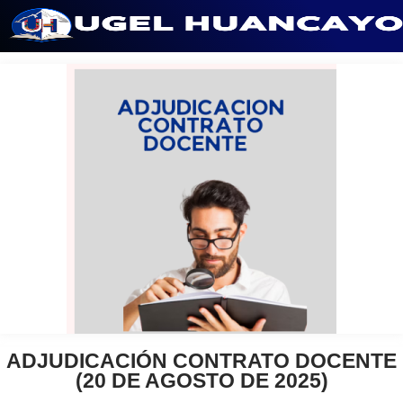
Saltar
al
contenido
ADJUDICACIÓN CONTRATO DOCENTE
(20 DE AGOSTO DE 2025)