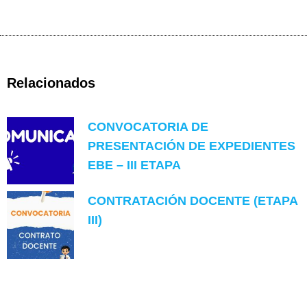
Relacionados
CONVOCATORIA DE
PRESENTACIÓN DE EXPEDIENTES
EBE – III ETAPA
CONTRATACIÓN DOCENTE (ETAPA
III)