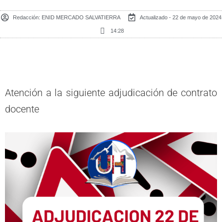
Redacción:
ENID MERCADO SALVATIERRA
Actualizado - 22 de mayo de 2024
14:28
Atención a la siguiente adjudicación de contrato
docente