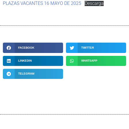
PLAZAS VACANTES 16 MAYO DE 2025
Descarga
FACEBOOK
TWITTER
LINKEDIN
WHATSAPP
TELEGRAM