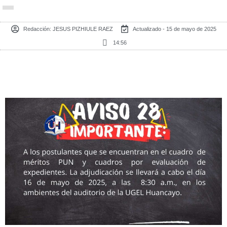
Redacción:
JESUS PIZHIULE RAEZ
Actualizado - 15 de mayo de 2025
14:56