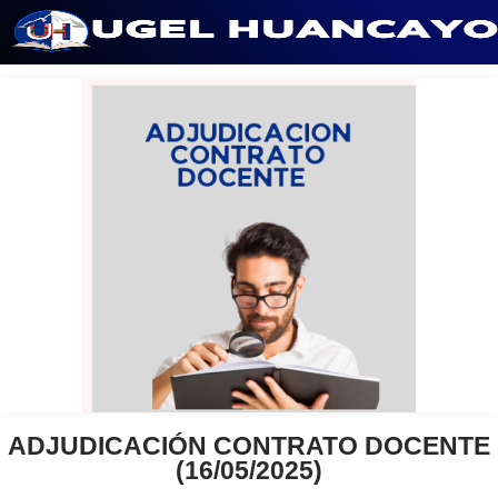
Saltar
al
contenido
ADJUDICACIÓN CONTRATO DOCENTE
(16/05/2025)