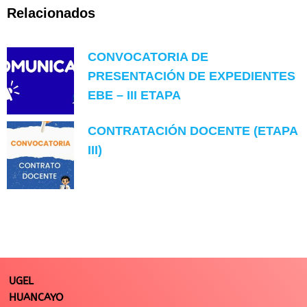
Relacionados
CONVOCATORIA DE
PRESENTACIÓN DE EXPEDIENTES
EBE – III ETAPA
CONTRATACIÓN DOCENTE (ETAPA
III)
UGEL
HUANCAYO