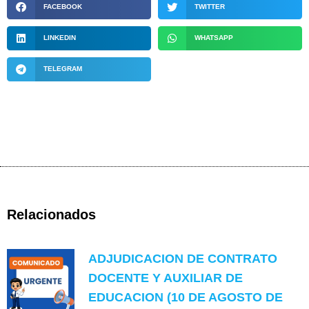
FACEBOOK
TWITTER
LINKEDIN
WHATSAPP
TELEGRAM
Relacionados
ADJUDICACION DE CONTRATO
DOCENTE Y AUXILIAR DE
EDUCACION (10 DE AGOSTO DE