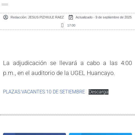
Redacción:
JESUS PIZHIULE RAEZ
Actualizado - 9 de septiembre de 2025
17:00
La adjudicación se llevará a cabo a las 4:00
p.m., en el auditorio de la UGEL Huancayo.
PLAZAS VACANTES 10 DE SETIEMBRE
Descarga