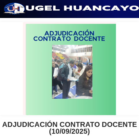
Saltar
al
contenido
ADJUDICACIÓN CONTRATO DOCENTE
(10/09/2025)