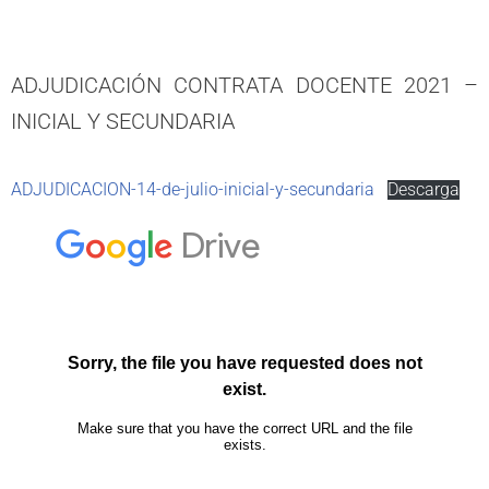
ADJUDICACIÓN CONTRATA DOCENTE 2021 –
INICIAL Y SECUNDARIA
ADJUDICACION-14-de-julio-inicial-y-secundaria
Descarga