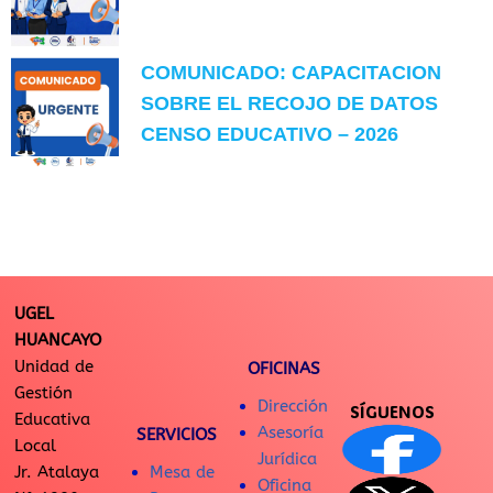
COMUNICADO: CAPACITACION
SOBRE EL RECOJO DE DATOS
CENSO EDUCATIVO – 2026
UGEL
HUANCAYO
Unidad de
OFICINAS
Gestión
Dirección
SÍGUENOS
Educativa
Asesoría
SERVICIOS
Local
Jurídica
Jr. Atalaya
Mesa de
Oficina