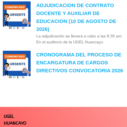
ADJUDICACION DE CONTRATO
DOCENTE Y AUXILIAR DE
EDUCACION (10 DE AGOSTO DE
2026)
La adjudicación se llevará a cabo a las 8:30 am.
En el auditorio de la UGEL Huancayo.
CRONOGRAMA DEL PROCESO DE
ENCARGATURA DE CARGOS
DIRECTIVOS CONVOCATORIA 2026
UGEL
HUANCAYO