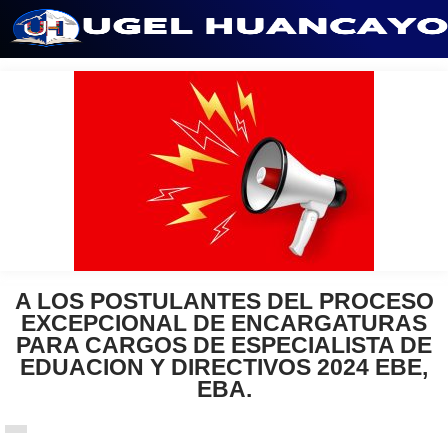
Saltar
al
contenido
A LOS POSTULANTES DEL PROCESO
EXCEPCIONAL DE ENCARGATURAS
PARA CARGOS DE ESPECIALISTA DE
EDUACION Y DIRECTIVOS 2024 EBE,
EBA.