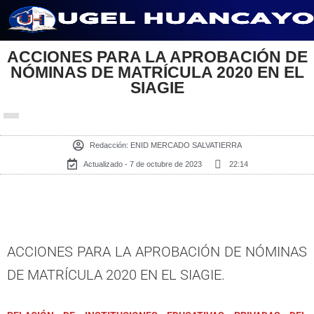
Saltar
ACCIONES PARA LA APROBACIÓN DE
al
NÓMINAS DE MATRÍCULA 2020 EN EL
contenido
SIAGIE
Redacción:
ENID MERCADO SALVATIERRA
Actualizado - 7 de octubre de 2023
22:14
ACCIONES PARA LA APROBACIÓN DE NÓMINAS
DE MATRÍCULA 2020 EN EL SIAGIE.