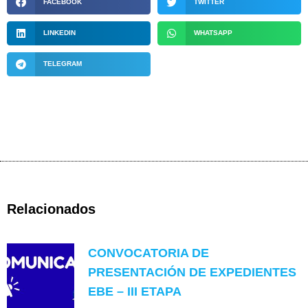
FACEBOOK
TWITTER
LINKEDIN
WHATSAPP
TELEGRAM
Relacionados
CONVOCATORIA DE
PRESENTACIÓN DE EXPEDIENTES
EBE – III ETAPA