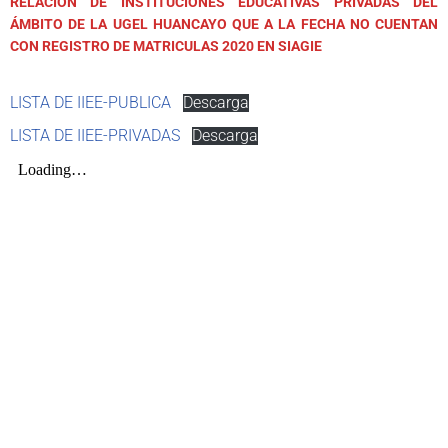
RELACIÓN DE INSTITUCIONES EDUCATIVAS PRIVADAS DEL
ÁMBITO DE LA UGEL HUANCAYO QUE A LA FECHA NO CUENTAN
CON REGISTRO DE MATRICULAS 2020 EN SIAGIE
LISTA DE IIEE-PUBLICA
Descarga
LISTA DE IIEE-PRIVADAS
Descarga