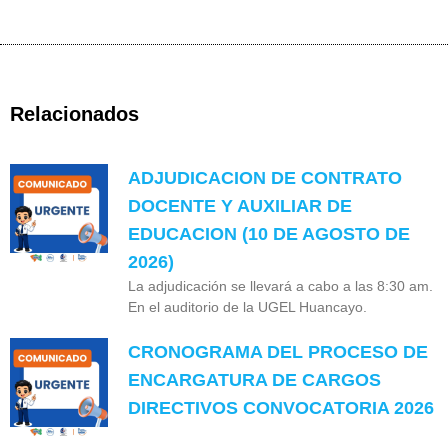
Relacionados
ADJUDICACION DE CONTRATO
DOCENTE Y AUXILIAR DE
EDUCACION (10 DE AGOSTO DE
2026)
La adjudicación se llevará a cabo a las 8:30 am.
En el auditorio de la UGEL Huancayo.
CRONOGRAMA DEL PROCESO DE
ENCARGATURA DE CARGOS
DIRECTIVOS CONVOCATORIA 2026