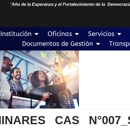
“
Año de la Esperanza y el Fortalecimiento de la Democraci
Institución
Oficinas
Servicios
Documentos de Gestión
Transp
MINARES CAS N°007