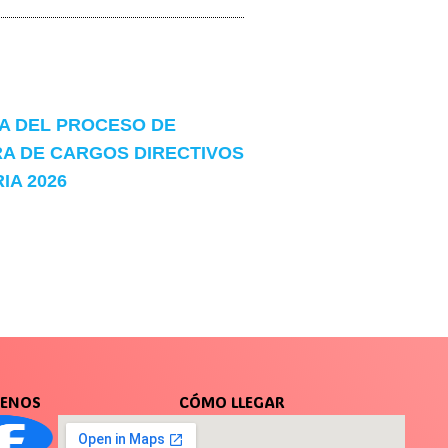
 DEL PROCESO DE
A DE CARGOS DIRECTIVOS
A 2026
UENOS
CÓMO LLEGAR