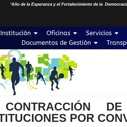
“
Año de la Esperanza y el Fortalecimiento de la Democraci
Institución
Oficinas
Servicios
Documentos de Gestión
Transp
 CONTRACCIÓN DE
STITUCIONES POR CON