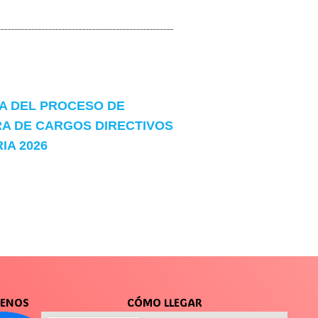
 DEL PROCESO DE
A DE CARGOS DIRECTIVOS
A 2026
UENOS
CÓMO LLEGAR