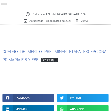
Redacción:
ENID MERCADO SALVATIERRA
Actualizado - 18 de marzo de 2025
21:43
CUADRO DE MERITO PRELIMINAR ETAPA EXCEPCIONAL
PRIMARIA EIB Y EBE
Descarga
FACEBOOK
TWITTER
LINKEDIN
WHATSAPP