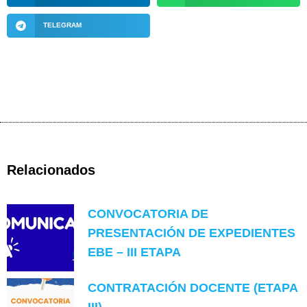
TELEGRAM
Relacionados
CONVOCATORIA DE
PRESENTACIÓN DE EXPEDIENTES
EBE – III ETAPA
CONTRATACIÓN DOCENTE (ETAPA