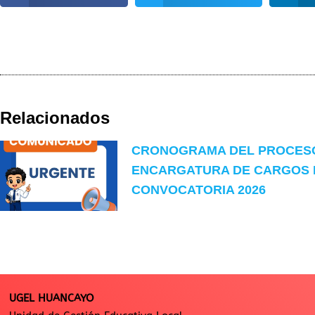
Relacionados
CRONOGRAMA DEL PROCES
ENCARGATURA DE CARGOS 
CONVOCATORIA 2026
UGEL HUANCAYO