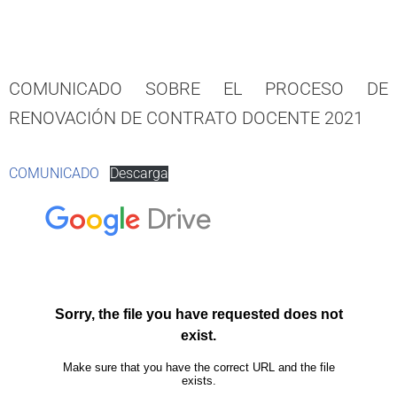
COMUNICADO SOBRE EL PROCESO DE
RENOVACIÓN DE CONTRATO DOCENTE 2021
COMUNICADO
Descarga