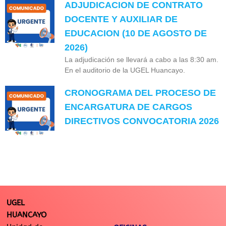
ADJUDICACION DE CONTRATO
DOCENTE Y AUXILIAR DE
EDUCACION (10 DE AGOSTO DE
2026)
La adjudicación se llevará a cabo a las 8:30 am.
En el auditorio de la UGEL Huancayo.
CRONOGRAMA DEL PROCESO DE
ENCARGATURA DE CARGOS
DIRECTIVOS CONVOCATORIA 2026
UGEL
HUANCAYO