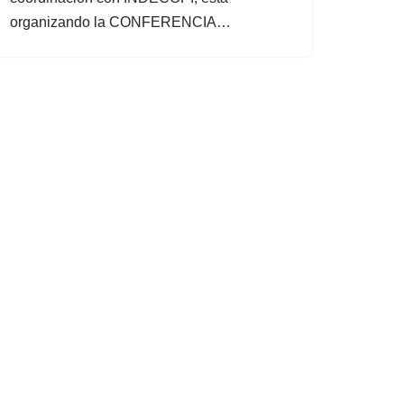
organizando la CONFERENCIA…