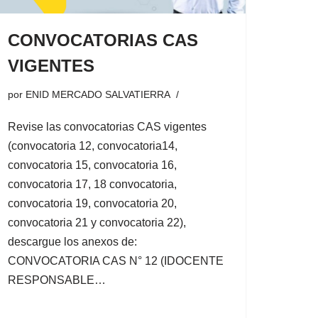
CONVOCATORIAS CAS
VIGENTES
por
ENID MERCADO SALVATIERRA
Revise las convocatorias CAS vigentes
(convocatoria 12, convocatoria14,
convocatoria 15, convocatoria 16,
convocatoria 17, 18 convocatoria,
convocatoria 19, convocatoria 20,
convocatoria 21 y convocatoria 22),
descargue los anexos de:
CONVOCATORIA CAS N° 12 (IDOCENTE
RESPONSABLE…