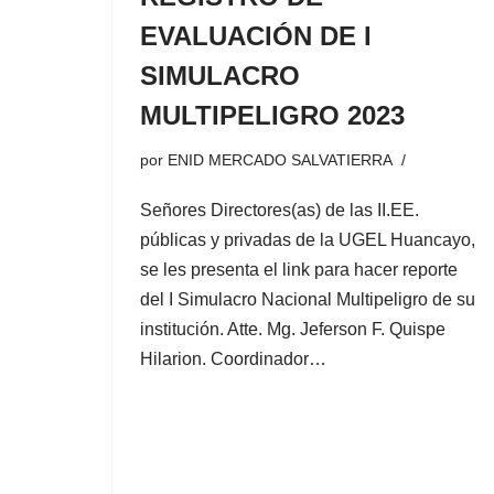
EVALUACIÓN DE I
SIMULACRO
MULTIPELIGRO 2023
por
ENID MERCADO SALVATIERRA
Señores Directores(as) de las II.EE.
públicas y privadas de la UGEL Huancayo,
se les presenta el link para hacer reporte
del I Simulacro Nacional Multipeligro de su
institución. Atte. Mg. Jeferson F. Quispe
Hilarion. Coordinador…