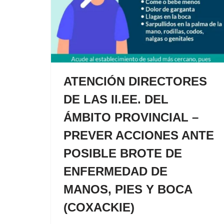
ATENCIÓN DIRECTORES
DE LAS II.EE. DEL
ÁMBITO PROVINCIAL –
PREVER ACCIONES ANTE
POSIBLE BROTE DE
ENFERMEDAD DE
MANOS, PIES Y BOCA
(COXACKIE)