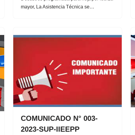
mayor, La Asistencia Técnica se…
COMUNICADO N° 003-
2023-SUP-IIEEPP