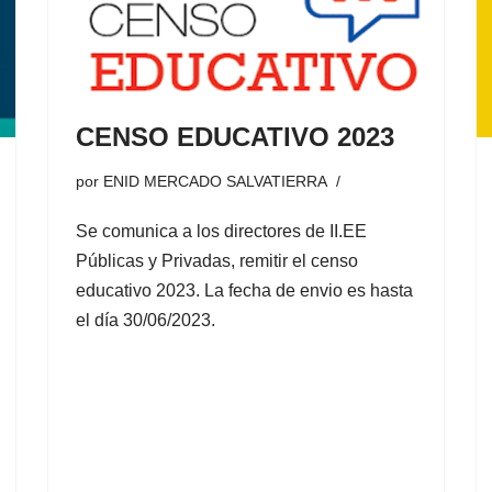
CENSO EDUCATIVO 2023
por
ENID MERCADO SALVATIERRA
Se comunica a los directores de II.EE
Públicas y Privadas, remitir el censo
educativo 2023. La fecha de envio es hasta
el día 30/06/2023.