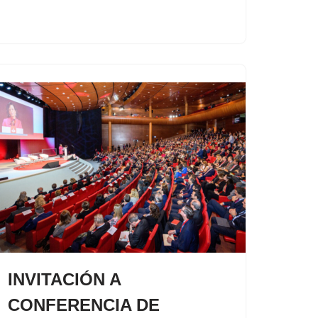
INVITACIÓN A
CONFERENCIA DE