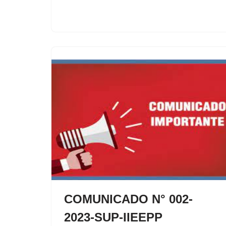
COMUNICADO N° 002-
2023-SUP-IIEEPP