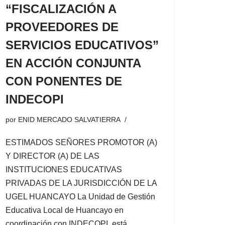
“FISCALIZACIÓN A
PROVEEDORES DE
SERVICIOS EDUCATIVOS”
EN ACCIÓN CONJUNTA
CON PONENTES DE
INDECOPI
por
ENID MERCADO SALVATIERRA
ESTIMADOS SEÑORES PROMOTOR (A)
Y DIRECTOR (A) DE LAS
INSTITUCIONES EDUCATIVAS
PRIVADAS DE LA JURISDICCIÓN DE LA
UGEL HUANCAYO La Unidad de Gestión
Educativa Local de Huancayo en
coordinación con INDECOPI, está