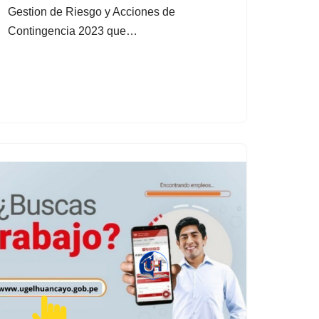
Gestion de Riesgo y Acciones de
Contingencia 2023 que…