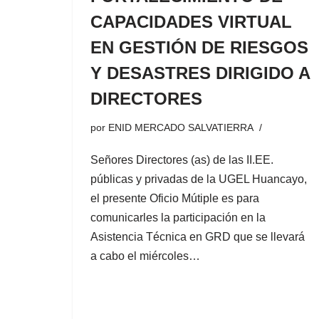
CAPACIDADES VIRTUAL
EN GESTIÓN DE RIESGOS
Y DESASTRES DIRIGIDO A
DIRECTORES
por
ENID MERCADO SALVATIERRA
Señores Directores (as) de las II.EE.
públicas y privadas de la UGEL Huancayo,
el presente Oficio Mútiple es para
comunicarles la participación en la
Asistencia Técnica en GRD que se llevará
a cabo el miércoles…