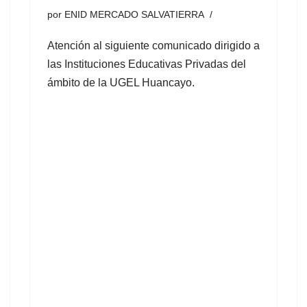
por
ENID MERCADO SALVATIERRA
Atención al siguiente comunicado dirigido a
las Instituciones Educativas Privadas del
ámbito de la UGEL Huancayo.