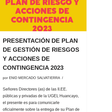
PRESENTACIÓN DE PLAN
DE GESTIÓN DE RIESGOS
Y ACCIONES DE
CONTINGENCIA 2023
por
ENID MERCADO SALVATIERRA
Señores Directores (as) de las II.EE.
públicas y privadas de la UGEL Huancayo,
el presente es para comunicarle
oficialmente sobre la entrega de su Plan de