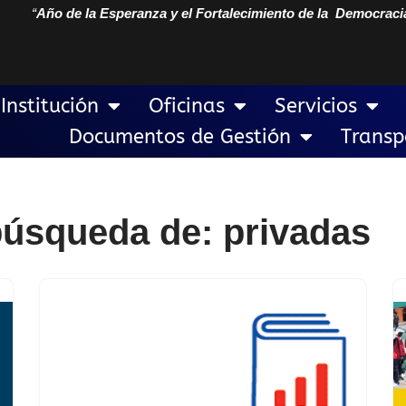
“
Año de la Esperanza y el Fortalecimiento de la Democraci
Institución
Oficinas
Servicios
Documentos de Gestión
Transp
búsqueda de: privadas