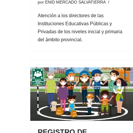
por
ENID MERCADO SALVATIERRA
Atención a los directores de las
Instituciones Educativas Públicas y
Privadas de los niveles inicial y primaria
del ámbito provincial.
REGISTRO DE