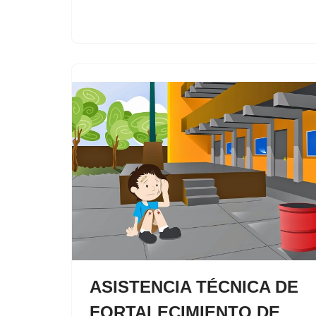
ASISTENCIA TÉCNICA DE
FORTALECIMIENTO DE